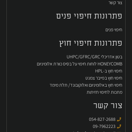
צור קשר
פתרונות חיפוי פנים
חיפוי פנים
פתרונות חיפוי חוץ
בטון אדריכלי UHPC/GFRC/GRC
HONEYCOMB לוחות חיפוי על בסיס כוורת אלומיניום
חיפוי חוץ ב-HPL
חיפוי חוץ בפייבר צמנט
חיפוי חוץ באלומיניום ואלוקובונד/ תלת מימד
מתכות לחיפוי חזיתות
צור קשר
054-827-2688
09-7962223