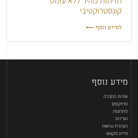
חזיתות מהיר ללא עומס
קונסטרוקטיבי
למידע נוסף ⟵
מידע נוסף
אודות החברה
פרויקטים
פתרונות
הורדות
הצהרת נגישות
מידע מקצועי