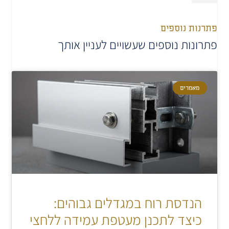
פתרנות נוספים
פתרונות נוספים שעשויים לעניין אותך
מאמרים
הנדסת רוח במגדלים גבוהים:
כיצד לתכנן מעטפת עמידה ללחצי