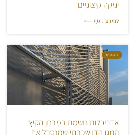
יניקה קיצוניים
למידע נוסף ⟵
מאמרים
אדריכלות נושמת במבחן הקיץ:
המגן הדו שכבתי שמנטרל את